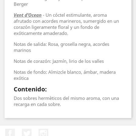
Berger
Vent d’Ocean
- Un cóctel estimulante, aroma
afrutado con acordes marineros, sumergido en un
corazón ligeramente floral y un fondo de
exóticamente amaderado.
Notas de salida: Rosa, grosella negra, acordes
marinos
Notas de corazón: Jazmín, lirio de los valles
Notas de fondo: Almizcle blanco, ámbar, madera
exótica
Contenido:
Dos sobres hermèticos del mismo aroma, con una
recarga en cada sobre.
Facebook
Twitter
Instagram