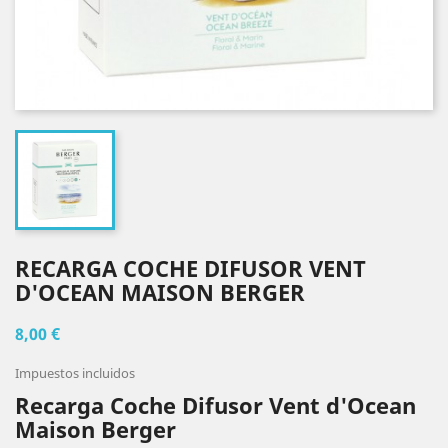
RECARGA COCHE DIFUSOR VENT
D'OCEAN MAISON BERGER
8,00 €
Impuestos incluidos
Recarga Coche Difusor Vent d'Ocean
Maison Berger