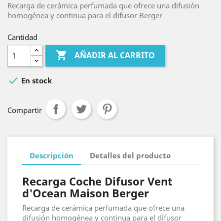
Recarga de cerámica perfumada que ofrece una difusión
homogénea y continua para el difusor Berger
Cantidad

AÑADIR AL CARRITO

En stock
Compartir
Descripción
Detalles del producto
Recarga Coche Difusor Vent
d'Ocean Maison Berger
Recarga de cerámica perfumada que ofrece una
difusión homogénea y continua para el difusor