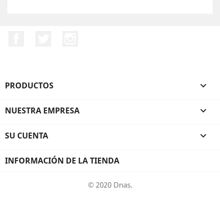
Facebook
Twitter
Instagram
PRODUCTOS

NUESTRA EMPRESA

SU CUENTA

INFORMACIÓN DE LA TIENDA
© 2020 Dnas.