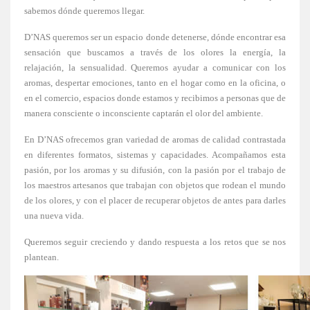
sabemos dónde queremos llegar.
D’NAS queremos ser un espacio donde detenerse, dónde encontrar esa
sensación que buscamos a través de los olores la energía, la
relajación, la sensualidad. Queremos ayudar a comunicar con los
aromas, despertar emociones, tanto en el hogar como en la oficina, o
en el comercio, espacios donde estamos y recibimos a personas que de
manera consciente o inconsciente captarán el olor del ambiente.
En D’NAS ofrecemos gran variedad de aromas de calidad contrastada
en diferentes formatos, sistemas y capacidades. Acompañamos esta
pasión, por los aromas y su difusión, con la pasión por el trabajo de
los maestros artesanos que trabajan con objetos que rodean el mundo
de los olores, y con el placer de recuperar objetos de antes para darles
una nueva vida.
Queremos seguir creciendo y dando respuesta a los retos que se nos
plantean.