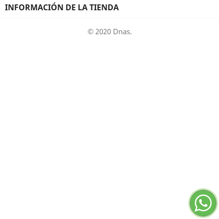
INFORMACIÓN DE LA TIENDA
© 2020 Dnas.