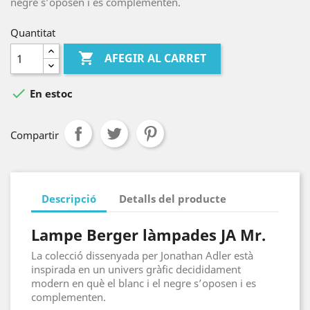
negre s’oposen i es complementen.
Quantitat

AFEGIR AL CARRET

En estoc
Compartir
Descripció
Detalls del producte
Lampe Berger làmpades JA Mr.
La colecció dissenyada per Jonathan Adler està
inspirada en un univers gràfic decididament
modern en què el blanc i el negre s’oposen i es
complementen.