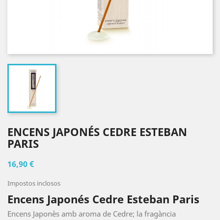
ENCENS JAPONÉS CEDRE ESTEBAN
PARIS
16,90 €
Impostos inclosos
Encens Japonés Cedre Esteban Paris
Encens Japonès amb aroma de Cedre; la fragància