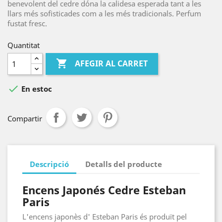
benevolent del cedre dóna la calidesa esperada tant a les
llars més sofisticades com a les més tradicionals. Perfum
fustat fresc.
Quantitat

AFEGIR AL CARRET

En estoc
Compartir
Descripció
Detalls del producte
Encens Japonés Cedre Esteban
Paris
L'encens japonès d' Esteban Paris és produït pel